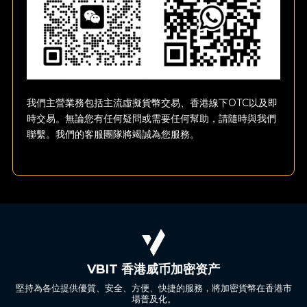
我們主營業務包括主流虛擬貨幣交易、香港線下OTC以及即
時交易。無論您有任何疑問或需要任何幫助，請隨時與我們
聯繫。我們的客服團隊將竭誠為您服務。
VBIT 香港威币加密资产
堅持為各位提供優質、安全、方便、快捷的服務，將加密貨幣在香港市
場普及化。