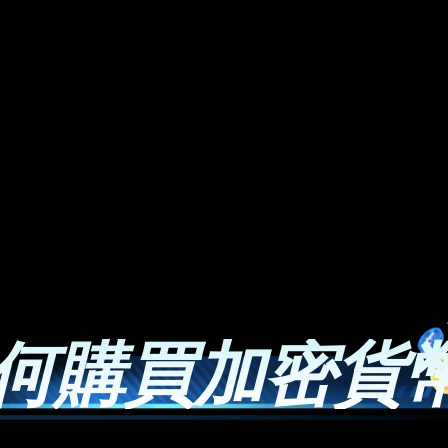
何購買加密貨