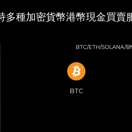
持多種加密貨幣港幣現金買賣
BTC/ETH/SOLANA/
BTC