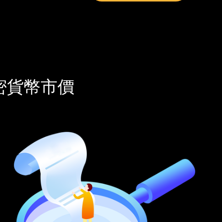
密貨幣市價