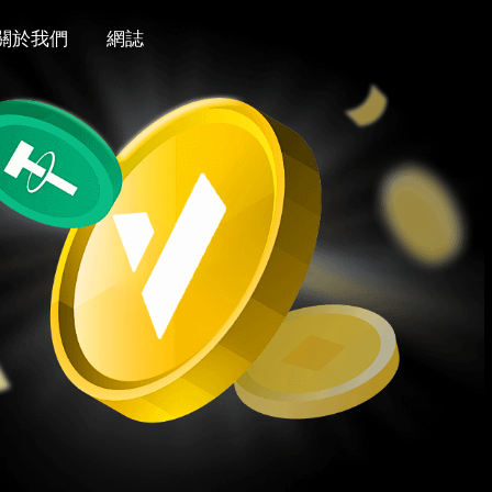
關於我們
網誌