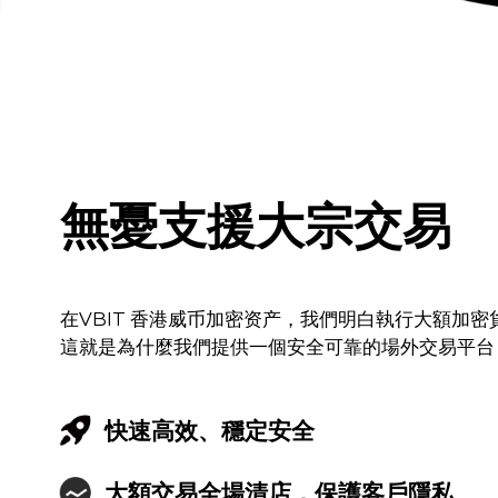
無憂支援大宗交易
在VBIT 香港威币加密资产，我們明白執行大額加
這就是為什麼我們提供一個安全可靠的場外交易平台
快速高效、穩定安全
大額交易全場清店，保護客戶隱私